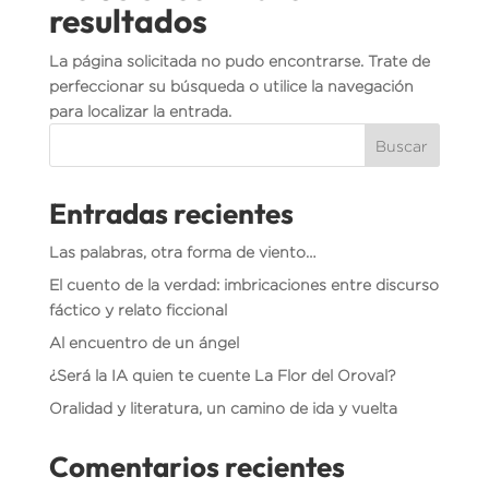
resultados
La página solicitada no pudo encontrarse. Trate de
perfeccionar su búsqueda o utilice la navegación
para localizar la entrada.
Buscar
Entradas recientes
Las palabras, otra forma de viento…
El cuento de la verdad: imbricaciones entre discurso
fáctico y relato ficcional
Al encuentro de un ángel
¿Será la IA quien te cuente La Flor del Oroval?
Oralidad y literatura, un camino de ida y vuelta
Comentarios recientes