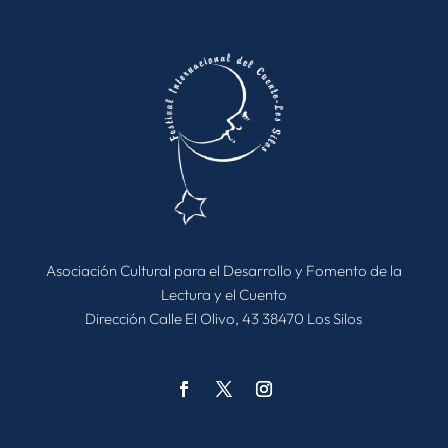
Asociación Cultural para el Desarrollo y Fomento de la
Lectura y el Cuento
Dirección Calle El Olivo, 43 38470 Los Silos