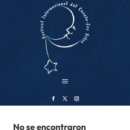
No se encontraron